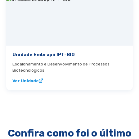
Unidade Embrapii IPT-BIO
Escalonamento e Desenvolvimento de Processos
Biotecnológicos
Ver Unidade
Confira como foi o último