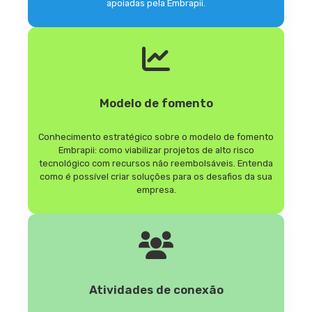
apoiadas pela Embrapii.
Modelo de fomento
Conhecimento estratégico sobre o modelo de fomento
Embrapii: como viabilizar projetos de alto risco
tecnológico com recursos não reembolsáveis. Entenda
como é possível criar soluções para os desafios da sua
empresa.
Atividades de conexão