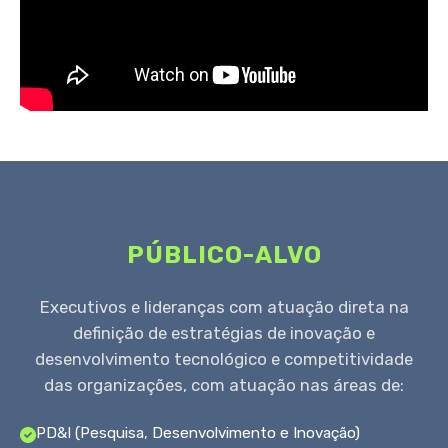
PÚBLICO-ALVO
Executivos e lideranças com atuação direta na
definição de estratégias de inovação e
desenvolvimento tecnológico e competitividade
das organizações, com atuação nas áreas de:
PD&I (Pesquisa, Desenvolvimento e Inovação)