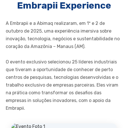
Embrapii Experience
A Embrapii e a Abimaq realizaram, em 1º e 2 de
outubro de 2025, uma experiência imersiva sobre
inovação, tecnologia, negócios e sustentabilidade no
coração da Amazônia – Manaus (AM).
O evento exclusivo selecionou 25 líderes industriais
que tiveram a oportunidade de conhecer de perto
centros de pesquisas, tecnologias desenvolvidas e o
trabalho exclusivo de empresas parceiras. Eles viram
na prática como transformar os desafios das
empresas in soluções inovadores, com o apoio da
Embrapii.