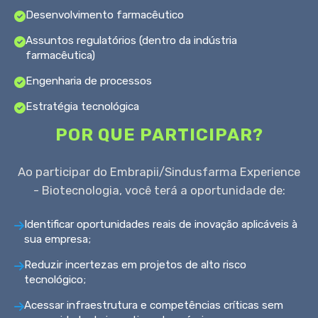
Desenvolvimento farmacêutico
Assuntos regulatórios (dentro da indústria
farmacêutica)
Engenharia de processos
Estratégia tecnológica
POR QUE PARTICIPAR?
Ao participar do Embrapii/Sindusfarma Experience
- Biotecnologia, você terá a oportunidade de:
Identificar oportunidades reais de inovação aplicáveis à
sua empresa;
Reduzir incertezas em projetos de alto risco
tecnológico;
Acessar infraestrutura e competências críticas sem