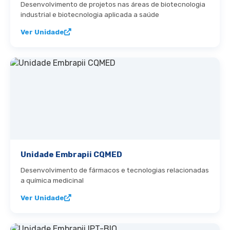
Desenvolvimento de projetos nas áreas de biotecnologia
industrial e biotecnologia aplicada a saúde
Ver Unidade
Unidade Embrapii CQMED
Desenvolvimento de fármacos e tecnologias relacionadas
a química medicinal
Ver Unidade