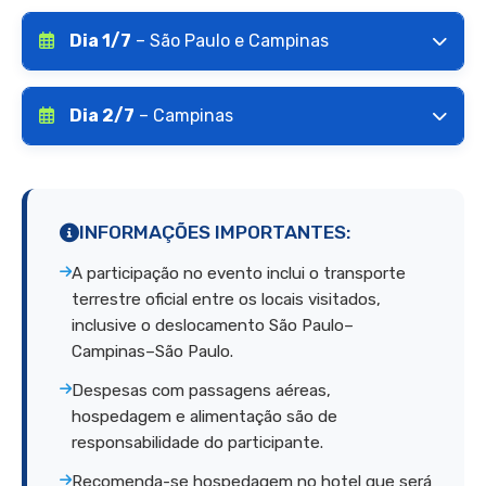
Dia 1/7
– São Paulo e Campinas
Dia 2/7
– Campinas
INFORMAÇÕES IMPORTANTES:
A participação no evento inclui o transporte
terrestre oficial entre os locais visitados,
inclusive o deslocamento São Paulo–
Campinas–São Paulo.
Despesas com passagens aéreas,
hospedagem e alimentação são de
responsabilidade do participante.
Recomenda-se hospedagem no hotel que será