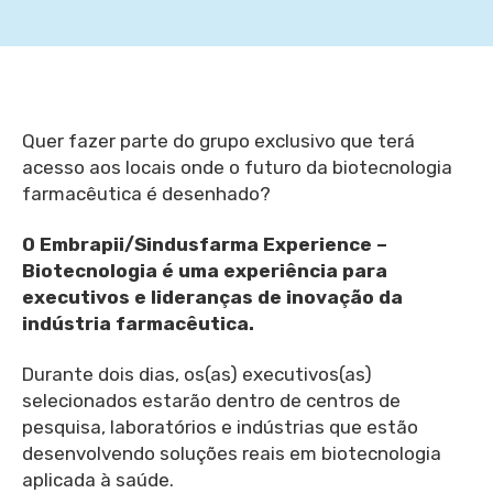
Quer fazer parte do grupo exclusivo que terá
acesso aos locais onde o futuro da biotecnologia
farmacêutica é desenhado?
O Embrapii/Sindusfarma Experience –
Biotecnologia é uma experiência para
executivos e lideranças de inovação da
indústria farmacêutica.
Durante dois dias, os(as) executivos(as)
selecionados estarão dentro de centros de
pesquisa, laboratórios e indústrias que estão
desenvolvendo soluções reais em biotecnologia
aplicada à saúde.