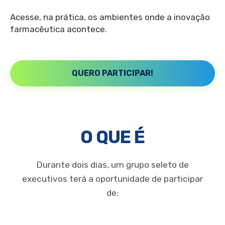
Acesse, na prática, os ambientes onde a inovação
farmacêutica acontece.
QUERO PARTICIPAR!
O QUE É
Durante dois dias, um grupo seleto de
executivos terá a oportunidade de participar
de: