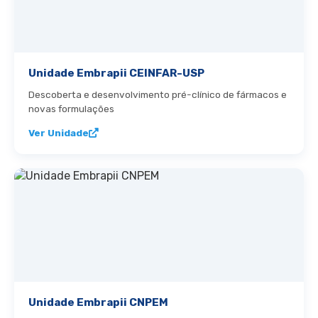
Unidade Embrapii CEINFAR-USP
Descoberta e desenvolvimento pré-clínico de fármacos e
novas formulações
Ver Unidade
Unidade Embrapii CNPEM