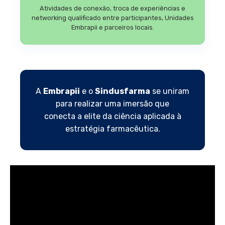
Atividades de conexão, troca de experiências e
networking qualificado entre participantes, Unidades
Embrapii e parceiros locais.
A
Embrapii
e o
Sindusfarma
se uniram
para realizar uma imersão que
conecta a elite da ciência aplicada à
estratégia farmacêutica.